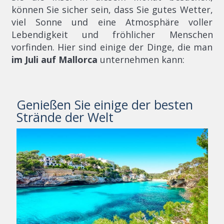
können Sie sicher sein, dass Sie gutes Wetter,
viel Sonne und eine Atmosphäre voller
Lebendigkeit und fröhlicher Menschen
vorfinden. Hier sind einige der Dinge, die man
im Juli auf Mallorca
unternehmen kann:
Genießen Sie einige der besten
Strände der Welt