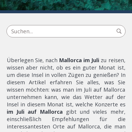
Überlegen Sie, nach
Mallorca im Juli
zu reisen,
wissen aber nicht, ob es ein guter Monat ist,
um diese Insel in vollen Zügen zu genießen? In
diesem Artikel erfahren Sie alles, was Sie
wissen möchten: was man im Juli auf Mallorca
unternehmen kann, wie das Wetter auf der
Insel in diesem Monat ist, welche Konzerte es
im Juli auf Mallorca
gibt und vieles mehr,
einschließlich Empfehlungen für die
interessantesten Orte auf Mallorca, die man