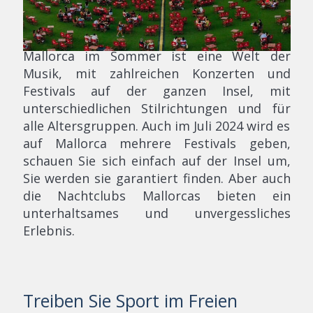
Mallorca im Sommer ist eine Welt der
Musik, mit zahlreichen Konzerten und
Festivals auf der ganzen Insel, mit
unterschiedlichen Stilrichtungen und für
alle Altersgruppen. Auch im Juli 2024 wird es
auf Mallorca mehrere Festivals geben,
schauen Sie sich einfach auf der Insel um,
Sie werden sie garantiert finden. Aber auch
die Nachtclubs Mallorcas bieten ein
unterhaltsames und unvergessliches
Erlebnis.
Treiben Sie Sport im Freien