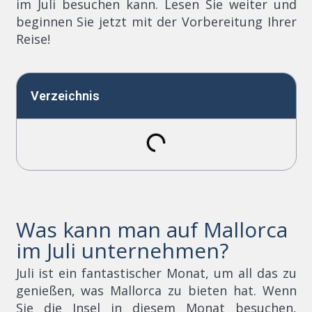
im Juli besuchen kann. Lesen Sie weiter und
beginnen Sie jetzt mit der Vorbereitung Ihrer
Reise!
Verzeichnis
Was kann man auf Mallorca
im Juli unternehmen?
Juli ist ein fantastischer Monat, um all das zu
genießen, was Mallorca zu bieten hat. Wenn
Sie die Insel in diesem Monat besuchen,