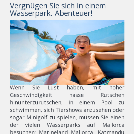
Vergnügen Sie sich in einem
Wasserpark. Abenteuer!
Wenn Sie Lust haben, mit hoher
Geschwindigkeit nasse Rutschen
hinunterzurutschen, in einem Pool zu
schwimmen, sich Tiershows anzusehen oder
sogar Minigolf zu spielen, müssen Sie einen
der vielen Wasserparks auf Mallorca
besuchen: Marineland Mallorca, Katmandu