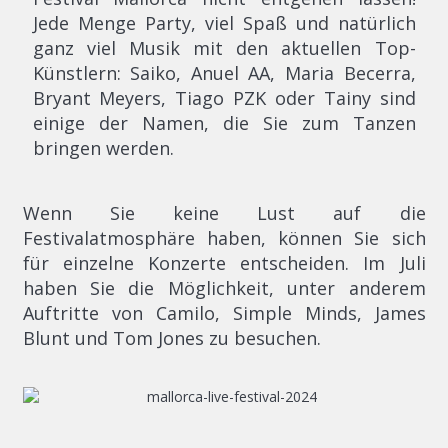
Jede Menge Party, viel Spaß und natürlich
ganz viel Musik mit den aktuellen Top-
Künstlern: Saiko, Anuel AA, Maria Becerra,
Bryant Meyers, Tiago PZK oder Tainy sind
einige der Namen, die Sie zum Tanzen
bringen werden.
Wenn Sie keine Lust auf die
Festivalatmosphäre haben, können Sie sich
für einzelne Konzerte entscheiden. Im Juli
haben Sie die Möglichkeit, unter anderem
Auftritte von Camilo, Simple Minds, James
Blunt und Tom Jones zu besuchen.