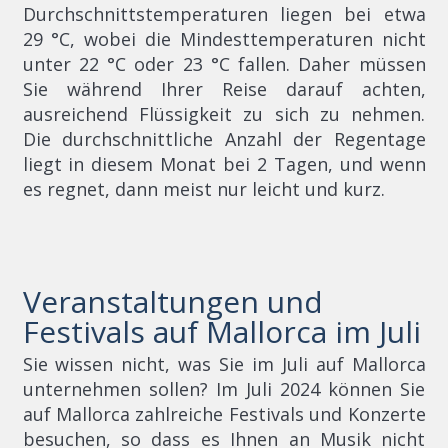
Durchschnittstemperaturen liegen bei etwa
29 °C, wobei die Mindesttemperaturen nicht
unter 22 °C oder 23 °C fallen. Daher müssen
Sie während Ihrer Reise darauf achten,
ausreichend Flüssigkeit zu sich zu nehmen.
Die durchschnittliche Anzahl der Regentage
liegt in diesem Monat bei 2 Tagen, und wenn
es regnet, dann meist nur leicht und kurz.
Veranstaltungen und
Festivals auf Mallorca im Juli
Sie wissen nicht, was Sie im Juli auf Mallorca
unternehmen sollen? Im Juli 2024 können Sie
auf Mallorca zahlreiche Festivals und Konzerte
besuchen, so dass es Ihnen an Musik nicht