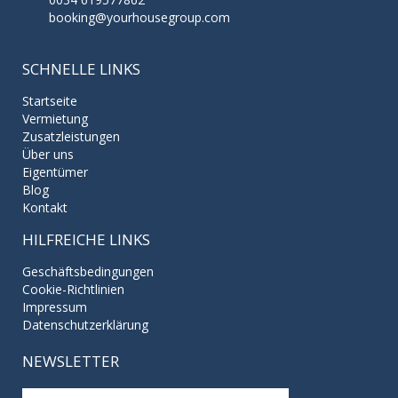
booking@yourhousegroup.com
SCHNELLE LINKS
Startseite
Vermietung
Zusatzleistungen
Über uns
Eigentümer
Blog
Kontakt
HILFREICHE LINKS
Geschäftsbedingungen
Cookie-Richtlinien
Impressum
Datenschutzerklärung
NEWSLETTER