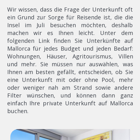
Wir wissen, dass die Frage der Unterkunft oft
ein Grund zur Sorge für Reisende ist, die die
Insel im Juli besuchen möchten, deshalb
machen wir es Ihnen leicht. Unter dem
folgenden Link finden Sie Unterkünfte auf
Mallorca für jedes Budget und jeden Bedarf:
Wohnungen, Häuser, Agritourismus, Villen
und mehr. Sie müssen nur auswählen, was
Ihnen am besten gefällt, entscheiden, ob Sie
eine Unterkunft mit oder ohne Pool, mehr
oder weniger nah am Strand sowie andere
Filter wünschen, und können dann ganz
einfach Ihre private Unterkunft auf Mallorca
buchen.