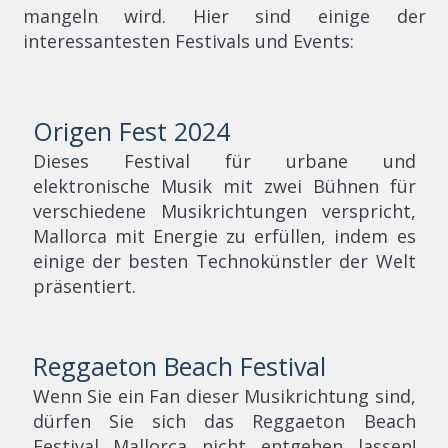
mangeln wird. Hier sind einige der
interessantesten Festivals und Events:
Origen Fest 2024
Dieses Festival für urbane und
elektronische Musik mit zwei Bühnen für
verschiedene Musikrichtungen verspricht,
Mallorca mit Energie zu erfüllen, indem es
einige der besten Technokünstler der Welt
präsentiert.
Reggaeton Beach Festival
Wenn Sie ein Fan dieser Musikrichtung sind,
dürfen Sie sich das Reggaeton Beach
Festival Mallorca nicht entgehen lassen!