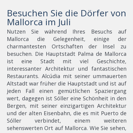
Besuchen Sie die Dörfer von
Mallorca im Juli
Nutzen Sie während Ihres Besuchs auf
Mallorca die Gelegenheit, einige der
charmantesten Ortschaften der Insel zu
besuchen. Die Hauptstadt Palma de Mallorca
ist eine Stadt mit viel Geschichte,
interessanter Architektur und fantastischen
Restaurants. Alcúdia mit seiner ummauerten
Altstadt war früher die Hauptstadt und ist auf
jeden Fall einen gemütlichen Spaziergang
wert, dagegen ist Sóller eine Schönheit in den
Bergen, mit seiner einzigartigen Architektur
und der alten Eisenbahn, die es mit Puerto de
Sóller verbindet, einem weiteren
sehenswerten Ort auf Mallorca. Wie Sie sehen,