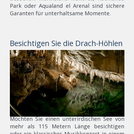
Park oder Aqualand el Arenal sind sichere
Garanten für unterhaltsame Momente.
Besichtigen Sie die Drach-Höhlen
Möchten Sie einen unterirdischen See von
mehr als 115 Metern Länge besichtigen
oder ein klassisches Musikkonzert in einem