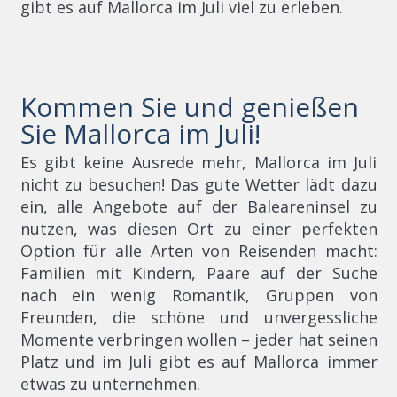
gibt es auf Mallorca im Juli viel zu erleben.
Kommen Sie und genießen
Sie Mallorca im Juli!
Es gibt keine Ausrede mehr, Mallorca im Juli
nicht zu besuchen! Das gute Wetter lädt dazu
ein, alle Angebote auf der Baleareninsel zu
nutzen, was diesen Ort zu einer perfekten
Option für alle Arten von Reisenden macht:
Familien mit Kindern, Paare auf der Suche
nach ein wenig Romantik, Gruppen von
Freunden, die schöne und unvergessliche
Momente verbringen wollen – jeder hat seinen
Platz und im Juli gibt es auf Mallorca immer
etwas zu unternehmen.