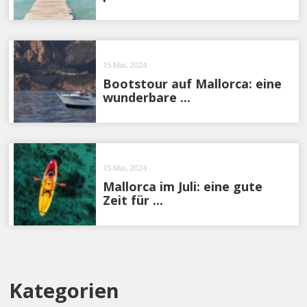
15 Mai, 2024
Bootstour auf Mallorca: eine
wunderbare ...
15 Mai, 2024
Mallorca im Juli: eine gute
Zeit für ...
Kategorien