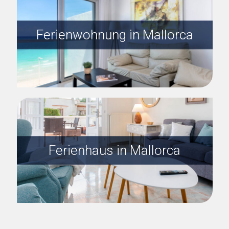
Ferienwohnung in Mallorca
Ferienhaus in Mallorca