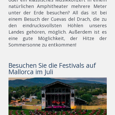
natürlichen Amphitheater mehrere Meter
unter der Erde besuchen? All das ist bei
einem Besuch der Cuevas del Drach, die zu
den eindrucksvollsten Höhlen unseres
Landes gehören, möglich. Außerdem ist es
eine gute Möglichkeit, der Hitze der
Sommersonne zu entkommen!
Besuchen Sie die Festivals auf
Mallorca im Juli