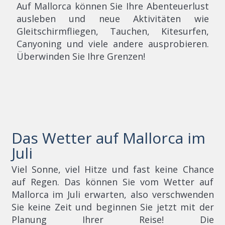
Auf Mallorca können Sie Ihre Abenteuerlust
ausleben und neue Aktivitäten wie
Gleitschirmfliegen, Tauchen, Kitesurfen,
Canyoning und viele andere ausprobieren.
Überwinden Sie Ihre Grenzen!
Das Wetter auf Mallorca im
Juli
Viel Sonne, viel Hitze und fast keine Chance
auf Regen. Das können Sie vom Wetter auf
Mallorca im Juli erwarten, also verschwenden
Sie keine Zeit und beginnen Sie jetzt mit der
Planung Ihrer Reise! Die