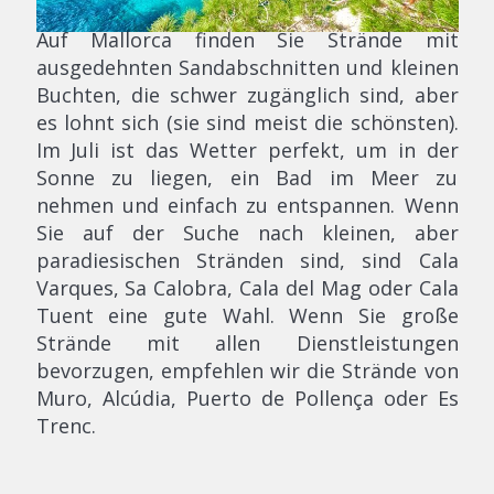
Auf Mallorca finden Sie Strände mit
ausgedehnten Sandabschnitten und kleinen
Buchten, die schwer zugänglich sind, aber
es lohnt sich (sie sind meist die schönsten).
Im Juli ist das Wetter perfekt, um in der
Sonne zu liegen, ein Bad im Meer zu
nehmen und einfach zu entspannen. Wenn
Sie auf der Suche nach kleinen, aber
paradiesischen Stränden sind, sind Cala
Varques, Sa Calobra, Cala del Mag oder Cala
Tuent eine gute Wahl. Wenn Sie große
Strände mit allen Dienstleistungen
bevorzugen, empfehlen wir die Strände von
Muro, Alcúdia, Puerto de Pollença oder Es
Trenc.