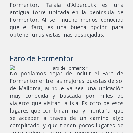
Formentor, Talaia d’Albercutx es una
antigua torre ubicada en la península de
Formentor. Al ser mucho menos conocida
que el faro, es una buena opción para
obtener unas vistas más despejadas.
Faro de Formentor
No podíamos dejar de incluir el Faro de
Formentor entre las mejores puestas de sol
de Mallorca, aunque ya sea una ubicación
muy conocida y buscada por miles de
viajeros que visitan la isla. Es otro de esos
lugares que combinan mar y montaña, que
se acceden a través de un camino algo
complicado, y que tienen pocos lugares de
aparcamiento, pero que merecen la pena a