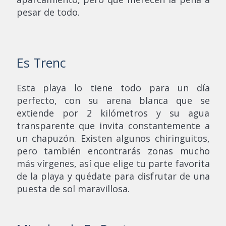
pesar de todo.
Es Trenc
Esta playa lo tiene todo para un día
perfecto, con su arena blanca que se
extiende por 2 kilómetros y su agua
transparente que invita constantemente a
un chapuzón. Existen algunos chiringuitos,
pero también encontrarás zonas mucho
más vírgenes, así que elige tu parte favorita
de la playa y quédate para disfrutar de una
puesta de sol maravillosa.