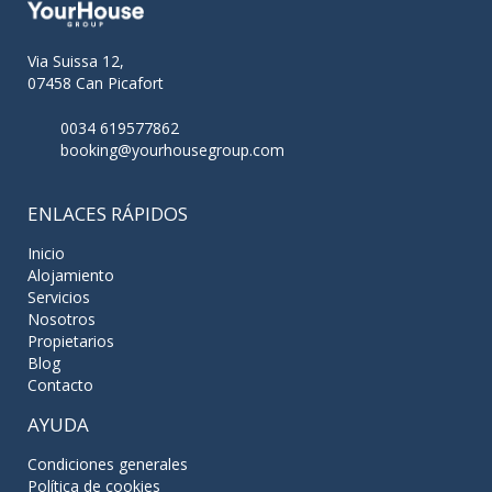
Via Suissa 12,
07458 Can Picafort
0034 619577862
booking@yourhousegroup.com
ENLACES RÁPIDOS
Inicio
Alojamiento
Servicios
Nosotros
Propietarios
Blog
Contacto
AYUDA
Condiciones generales
Política de cookies