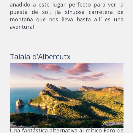
añadido a este lugar perfecto para ver la
puesta de sol, ¡la sinuosa carretera de
montaña que nos lleva hasta allí es una
aventura!
Talaia d’Albercutx
Una fantástica alternativa al mítico Faro de