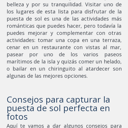
belleza y por su tranquilidad. Visitar uno de
los lugares de esta lista para disfrutar de la
puesta de sol es una de las actividades más
románticas que puedes hacer, pero todavía la
puedes mejorar y complementar con otras
actividades: tomar una copa en una terraza,
cenar en un restaurante con vistas al mar,
pasear por uno de los varios paseos
marítimos de la isla y quizás comer un helado,
o bailar en un chiringuito al atardecer son
algunas de las mejores opciones.
Consejos para capturar la
puesta de sol perfecta en
fotos
Aquí te vamos a dar algunos consejos para