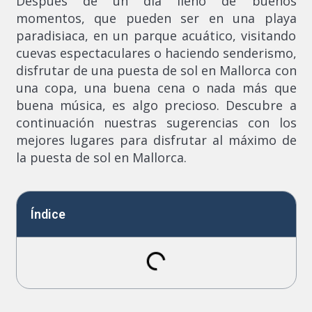
Después de un día lleno de buenos
momentos, que pueden ser en una playa
paradisiaca, en un parque acuático, visitando
cuevas espectaculares o haciendo senderismo,
disfrutar de una puesta de sol en Mallorca con
una copa, una buena cena o nada más que
buena música, es algo precioso. Descubre a
continuación nuestras sugerencias con los
mejores lugares para disfrutar al máximo de
la puesta de sol en Mallorca.
Índice