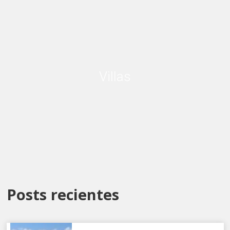
Villas
Posts recientes