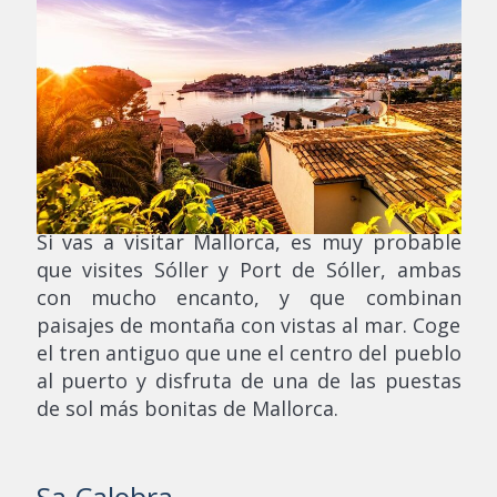
Si vas a visitar Mallorca, es muy probable
que visites Sóller y Port de Sóller, ambas
con mucho encanto, y que combinan
paisajes de montaña con vistas al mar. Coge
el tren antiguo que une el centro del pueblo
al puerto y disfruta de una de las puestas
de sol más bonitas de Mallorca.
Sa Calobra