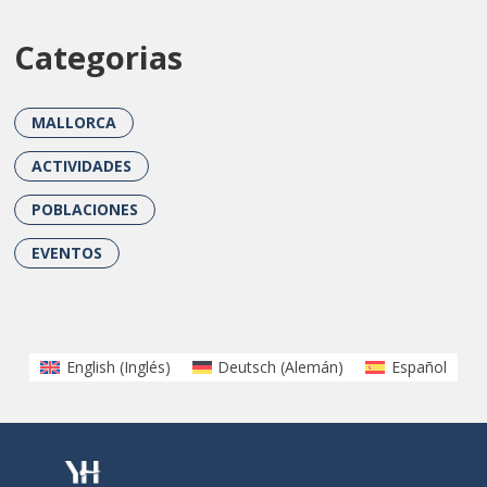
Categorias
MALLORCA
ACTIVIDADES
POBLACIONES
EVENTOS
English
(
Inglés
)
Deutsch
(
Alemán
)
Español