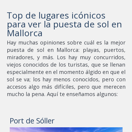
Top de lugares icónicos
para ver la puesta de sol en
Mallorca
Hay muchas opiniones sobre cuál es la mejor
puesta de sol en Mallorca: playas, puertos,
miradores, y más. Los hay muy concurridos,
viejos conocidos de los turistas, que se llenan
especialmente en el momento álgido en que el
sol se va; los hay menos conocidos, pero con
accesos algo más difíciles, pero que merecen
mucho la pena. Aquí te enseñamos algunos:
Port de Sóller