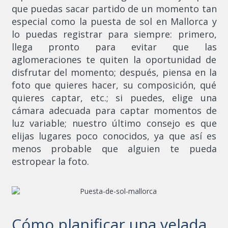
que puedas sacar partido de un momento tan
especial como la puesta de sol en Mallorca y
lo puedas registrar para siempre: primero,
llega pronto para evitar que las
aglomeraciones te quiten la oportunidad de
disfrutar del momento; después, piensa en la
foto que quieres hacer, su composición, qué
quieres captar, etc.; si puedes, elige una
cámara adecuada para captar momentos de
luz variable; nuestro último consejo es que
elijas lugares poco conocidos, ya que así es
menos probable que alguien te pueda
estropear la foto.
Cómo planificar una velada