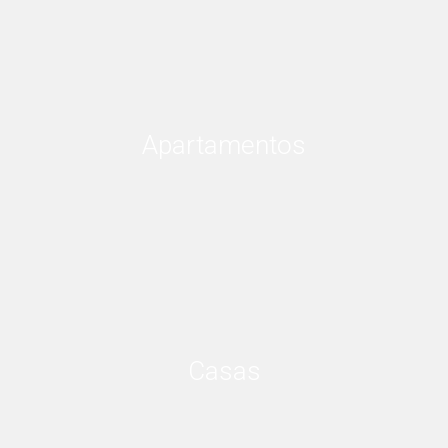
Apartamentos
Casas