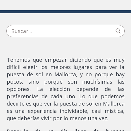
Tenemos que empezar diciendo que es muy
difícil elegir los mejores lugares para ver la
puesta de sol en Mallorca, y no porque hay
pocos, sino porque son muchísimas las
opciones. La elección depende de las
preferencias de cada uno. Lo que podemos
decirte es que ver la puesta de sol en Mallorca
es una experiencia inolvidable, casi mística,
que deberías vivir por lo menos una vez.