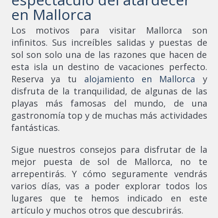
en Mallorca
Los motivos para visitar Mallorca son
infinitos. Sus increíbles salidas y puestas de
sol son solo una de las razones que hacen de
esta isla un destino de vacaciones perfecto.
Reserva ya tu
alojamiento en Mallorca
y
disfruta de la tranquilidad, de algunas de las
playas más famosas del mundo, de una
gastronomía top y de muchas más actividades
fantásticas.
Sigue nuestros consejos para disfrutar de la
mejor puesta de sol de Mallorca, no te
arrepentirás. Y cómo seguramente vendrás
varios días, vas a poder explorar todos los
lugares que te hemos indicado en este
artículo y muchos otros que descubrirás.