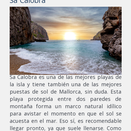
Sa Calobra es una de las mejores playas de
la isla y tiene también una de las mejores
puestas de sol de Mallorca, sin duda. Esta
playa protegida entre dos paredes de
montaña forma un marco natural idílico
para avistar el momento en que el sol se
acuesta en el mar. Eso sí, es recomendable
llegar pronto, ya que suele llenarse. Como