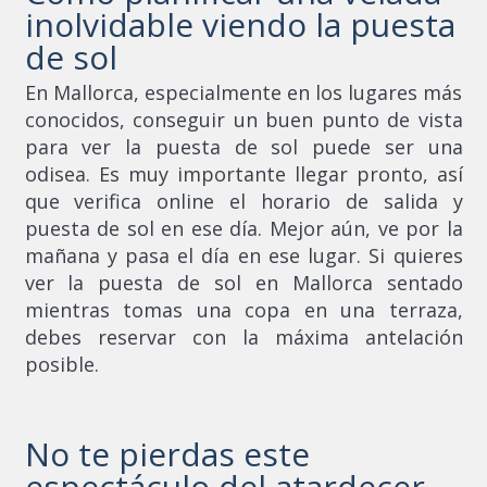
inolvidable viendo la puesta
de sol
En Mallorca, especialmente en los lugares más
conocidos, conseguir un buen punto de vista
para ver la puesta de sol puede ser una
odisea. Es muy importante llegar pronto, así
que verifica online el horario de salida y
puesta de sol en ese día. Mejor aún, ve por la
mañana y pasa el día en ese lugar. Si quieres
ver la puesta de sol en Mallorca sentado
mientras tomas una copa en una terraza,
debes reservar con la máxima antelación
posible.
No te pierdas este
espectáculo del atardecer