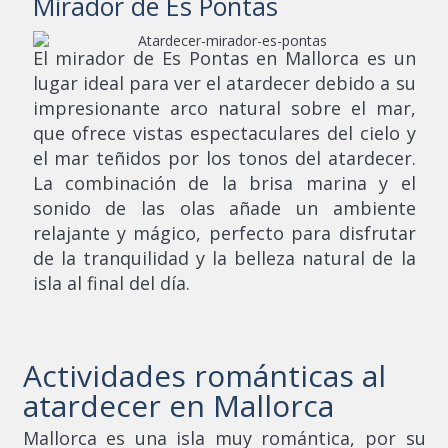
Mirador de Es Pontas
El mirador de Es Pontas en Mallorca es un
lugar ideal para ver el atardecer debido a su
impresionante arco natural sobre el mar,
que ofrece vistas espectaculares del cielo y
el mar teñidos por los tonos del atardecer.
La combinación de la brisa marina y el
sonido de las olas añade un ambiente
relajante y mágico, perfecto para disfrutar
de la tranquilidad y la belleza natural de la
isla al final del día.
Actividades románticas al
atardecer en Mallorca
Mallorca es una isla muy romántica, por su