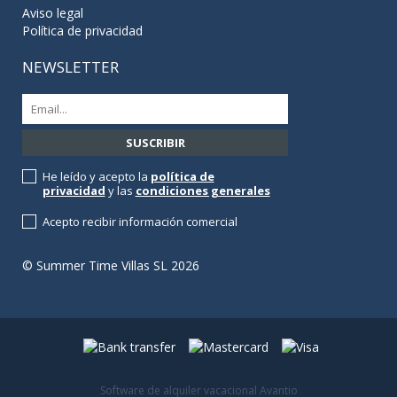
Aviso legal
Política de privacidad
NEWSLETTER
He leído y acepto la
política de
privacidad
y las
condiciones generales
Acepto recibir información comercial
© Summer Time Villas SL 2026
Software de alquiler vacacional Avantio