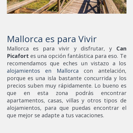
Mallorca es para Vivir
Mallorca es para vivir y disfrutar, y
Can
Picafort
es una opción fantástica para eso. Te
recomendamos que eches un vistazo a los
alojamientos en Mallorca
con antelación,
porque es una isla bastante concurrida y los
precios suben muy rápidamente. Lo bueno es
que en esta zona podrás encontrar
apartamentos, casas, villas y otros tipos de
alojamientos, para que puedas encontrar el
que mejor se adapte a tus vacaciones.