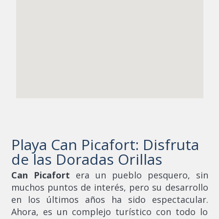
Playa Can Picafort: Disfruta
de las Doradas Orillas
Can Picafort
era un pueblo pesquero, sin
muchos puntos de interés, pero su desarrollo
en los últimos años ha sido espectacular.
Ahora, es un complejo turístico con todo lo