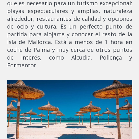
que es necesario para un turismo excepcional:
playas espectaculares y amplias, naturaleza
alrededor, restaurantes de calidad y opciones
de ocio y cultura. Es un perfecto punto de
partida para alojarte y conocer el resto de la
isla de Mallorca. Está a menos de 1 hora en
coche de Palma y muy cerca de otros puntos
de interés, como Alcudia, Pollença y
Formentor.