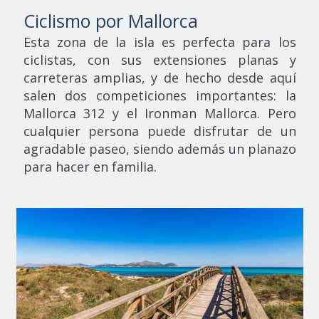
Ciclismo por Mallorca
Esta zona de la isla es perfecta para los
ciclistas, con sus extensiones planas y
carreteras amplias, y de hecho desde aquí
salen dos competiciones importantes: la
Mallorca 312 y el Ironman Mallorca. Pero
cualquier persona puede disfrutar de un
agradable paseo, siendo además un planazo
para hacer en familia.