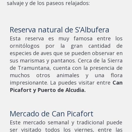
salvaje y de los paseos relajados:
Reserva natural de S’Albufera
Esta reserva es muy famosa entre los
ornitólogos por la gran cantidad de
especies de aves que se pueden observar en
sus marismas y pantanos. Cerca de la Sierra
de Tramuntana, cuenta con la presencia de
muchos otros animales y una flora
impresionante. La puedes visitar entre
Can
Picafort y Puerto de Alcudia.
Mercado de Can Picafort
Este mercado semanal y tradicional puede
ser visitado todos los viernes, entre las