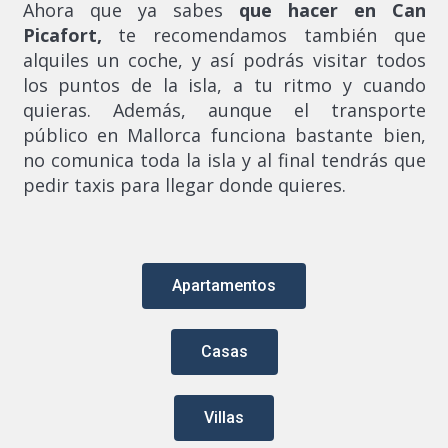
Ahora que ya sabes
que hacer en Can
Picafort,
te recomendamos también que
alquiles un coche, y así podrás visitar todos
los puntos de la isla, a tu ritmo y cuando
quieras. Además, aunque el transporte
público en Mallorca funciona bastante bien,
no comunica toda la isla y al final tendrás que
pedir taxis para llegar donde quieres.
Apartamentos
Casas
Villas