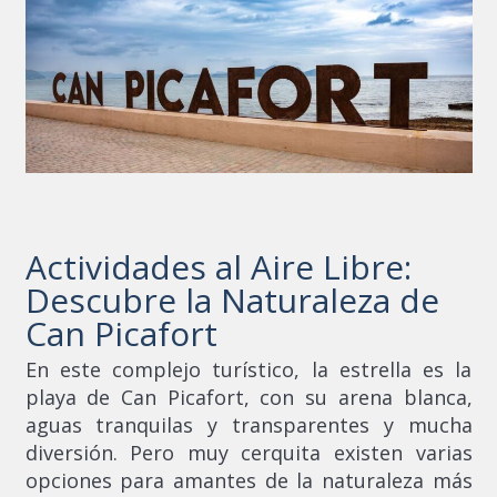
Actividades al Aire Libre:
Descubre la Naturaleza de
Can Picafort
En este complejo turístico, la estrella es la
playa de Can Picafort, con su arena blanca,
aguas tranquilas y transparentes y mucha
diversión. Pero muy cerquita existen varias
opciones para amantes de la naturaleza más