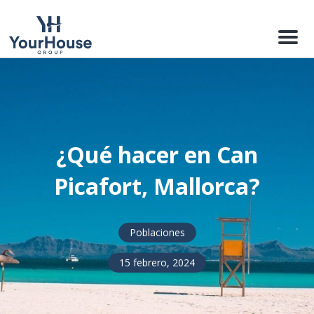
Menu
¿Qué hacer en Can
Picafort, Mallorca?
Poblaciones
15 febrero, 2024