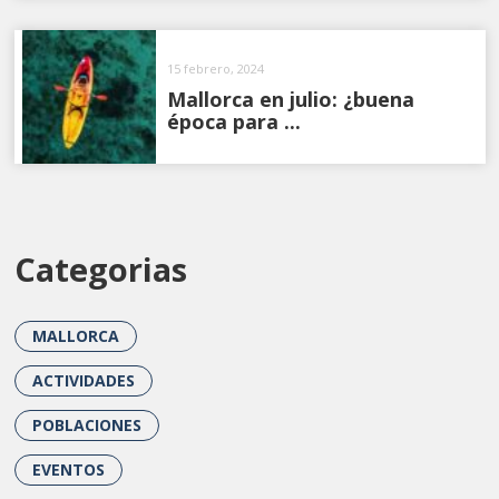
15 febrero, 2024
Mallorca en julio: ¿buena
época para ...
Categorias
MALLORCA
ACTIVIDADES
POBLACIONES
EVENTOS