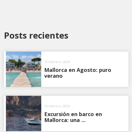
Posts recientes
15 febrero, 2024
Mallorca en Agosto: puro
verano
15 febrero, 2024
Excursión en barco en
Mallorca: una ...