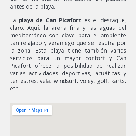
antes de la playa.
La
playa de Can Picafort
es el destaque,
claro. Aquí, la arena fina y las aguas del
mediterráneo son clave para el ambiente
tan relajado y veraniego que se respira por
la zona. Esta playa tiene también varios
servicios para un mayor confort y Can
Picafort ofrece la posibilidad de realizar
varias actividades deportivas, acuáticas y
terrestres: vela, windsurf, voley, golf, karts,
etc.