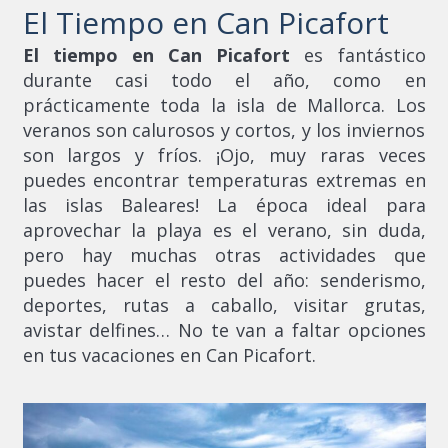
El Tiempo en Can Picafort
El tiempo en Can Picafort
es fantástico
durante casi todo el año, como en
prácticamente toda la isla de Mallorca. Los
veranos son calurosos y cortos, y los inviernos
son largos y fríos. ¡Ojo, muy raras veces
puedes encontrar temperaturas extremas en
las islas Baleares! La época ideal para
aprovechar la playa es el verano, sin duda,
pero hay muchas otras actividades que
puedes hacer el resto del año: senderismo,
deportes, rutas a caballo, visitar grutas,
avistar delfines… No te van a faltar opciones
en tus vacaciones en Can Picafort.