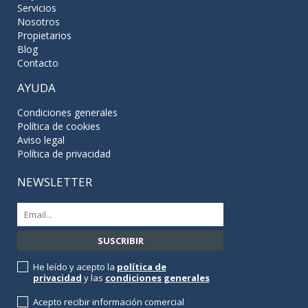
Servicios
Nosotros
Propietarios
Blog
Contacto
AYUDA
Condiciones generales
Política de cookies
Aviso legal
Política de privacidad
NEWSLETTER
He leído y acepto la
política de
privacidad
y las
condiciones generales
Acepto recibir información comercial