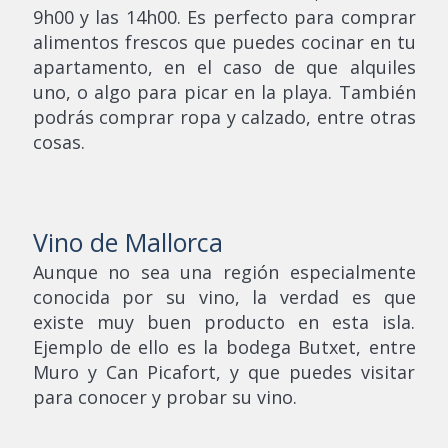
9h00 y las 14h00. Es perfecto para comprar
alimentos frescos que puedes cocinar en tu
apartamento, en el caso de que alquiles
uno, o algo para picar en la playa. También
podrás comprar ropa y calzado, entre otras
cosas.
Vino de Mallorca
Aunque no sea una región especialmente
conocida por su vino, la verdad es que
existe muy buen producto en esta isla.
Ejemplo de ello es la bodega Butxet, entre
Muro y Can Picafort, y que puedes visitar
para conocer y probar su vino.