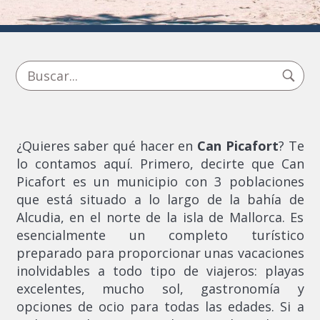
¿Quieres saber qué hacer en
Can Picafort
? Te
lo contamos aquí. Primero, decirte que Can
Picafort es un municipio con 3 poblaciones
que está situado a lo largo de la bahía de
Alcudia, en el norte de la isla de Mallorca. Es
esencialmente un completo turístico
preparado para proporcionar unas vacaciones
inolvidables a todo tipo de viajeros: playas
excelentes, mucho sol, gastronomía y
opciones de ocio para todas las edades. Si a