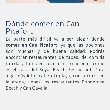
Dónde comer en Can
Picafort
La parte más difícil va a ser elegir donde
comer en Can Picafort,
ya que las opciones
son muchas y de buena calidad. Podrás
encontrar restaurantes de tapas, de comida
rápida y también cocina internacional, como
es el caso del Royal Beach Restaurant. Para
algo más informal en la playa, con terraza en
la arena, tienes los restaurantes Ponderosa
Beach y Can Gavella.