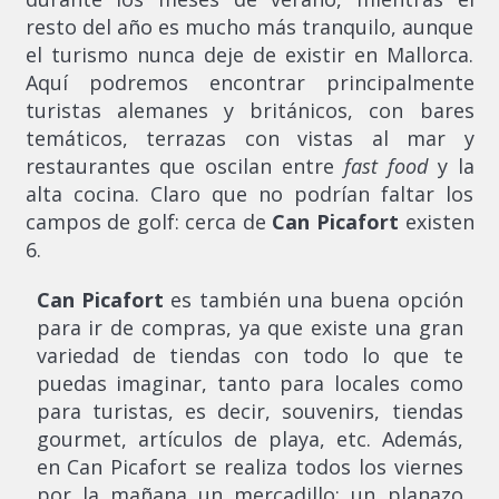
resto del año es mucho más tranquilo, aunque
el turismo nunca deje de existir en Mallorca.
Aquí podremos encontrar principalmente
turistas alemanes y británicos, con bares
temáticos, terrazas con vistas al mar y
restaurantes que oscilan entre
fast food
y la
alta cocina. Claro que no podrían faltar los
campos de golf: cerca de
Can Picafort
existen
6.
Can Picafort
es también una buena opción
para ir de compras, ya que existe una gran
variedad de tiendas con todo lo que te
puedas imaginar, tanto para locales como
para turistas, es decir, souvenirs, tiendas
gourmet, artículos de playa, etc. Además,
en Can Picafort se realiza todos los viernes
por la mañana un mercadillo: un planazo