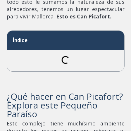
todo esto le sumamos la naturaleza de sus
alrededores, tenemos un lugar espectacular
para vivir Mallorca.
Esto es Can Picafort.
Índice
¿Qué hacer en Can Picafort?
Explora este Pequeño
Paraíso
Este complejo tiene muchísimo ambiente
durante los meses de verano, mientras el