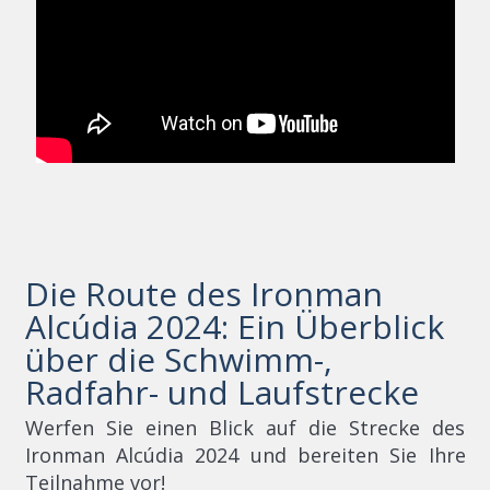
Die Route des Ironman
Alcúdia 2024: Ein Überblick
über die Schwimm-,
Radfahr- und Laufstrecke
Werfen Sie einen Blick auf die Strecke des
Ironman Alcúdia 2024 und bereiten Sie Ihre
Teilnahme vor!