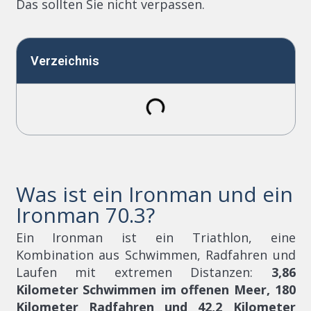
Das sollten Sie nicht verpassen.
Verzeichnis
Was ist ein Ironman und ein
Ironman 70.3?
Ein Ironman ist ein Triathlon, eine
Kombination aus Schwimmen, Radfahren und
Laufen mit extremen Distanzen:
3,86
Kilometer Schwimmen im offenen Meer, 180
Kilometer Radfahren und 42,2 Kilometer