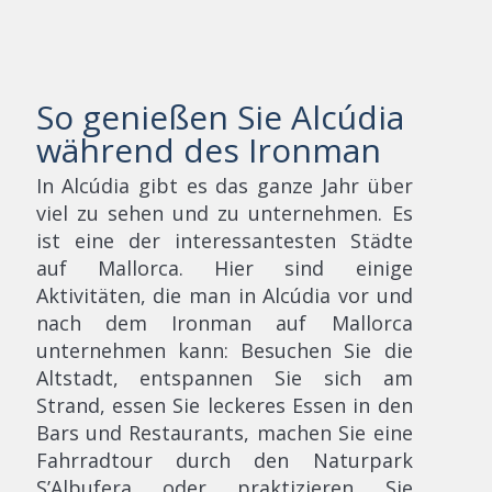
So genießen Sie Alcúdia
während des Ironman
In Alcúdia gibt es das ganze Jahr über
viel zu sehen und zu unternehmen. Es
ist eine der interessantesten Städte
auf Mallorca. Hier sind einige
Aktivitäten, die man in Alcúdia vor und
nach dem Ironman auf Mallorca
unternehmen kann: Besuchen Sie die
Altstadt, entspannen Sie sich am
Strand, essen Sie leckeres Essen in den
Bars und Restaurants, machen Sie eine
Fahrradtour durch den Naturpark
S’Albufera oder praktizieren Sie