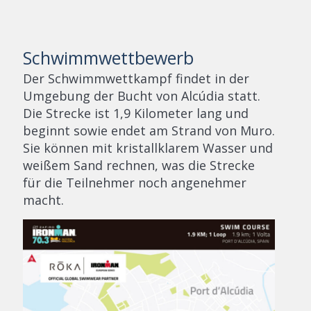
Schwimmwettbewerb
Der Schwimmwettkampf findet in der
Umgebung der Bucht von Alcúdia statt.
Die Strecke ist 1,9 Kilometer lang und
beginnt sowie endet am Strand von Muro.
Sie können mit kristallklarem Wasser und
weißem Sand rechnen, was die Strecke
für die Teilnehmer noch angenehmer
macht.