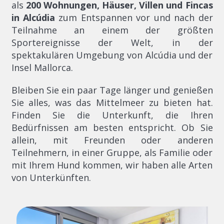
als
200 Wohnungen, Häuser, Villen und Fincas
in Alcúdia
zum Entspannen vor und nach der
Teilnahme an einem der größten
Sportereignisse der Welt, in der
spektakulären Umgebung von Alcúdia und der
Insel Mallorca.
Bleiben Sie ein paar Tage länger und genießen
Sie alles, was das Mittelmeer zu bieten hat.
Finden Sie die Unterkunft, die Ihren
Bedürfnissen am besten entspricht. Ob Sie
allein, mit Freunden oder anderen
Teilnehmern, in einer Gruppe, als Familie oder
mit Ihrem Hund kommen, wir haben alle Arten
von Unterkünften.