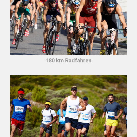
180 km Radfahren