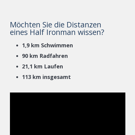
Möchten Sie die Distanzen
eines Half Ironman wissen?
1,9 km Schwimmen
90 km Radfahren
21,1 km Laufen
113 km insgesamt