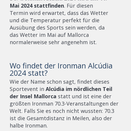
Mai 2024 stattfinden
. Für diesen
Termin wird erwartet, dass das Wetter
und die Temperatur perfekt für die
Ausübung des Sports sein werden, da
das Wetter im Mai auf Mallorca
normalerweise sehr angenehm ist.
Wo findet der Ironman Alcúdia
2024 statt?
Wie der Name schon sagt, findet dieses
Sportevent in
Alcúdia im nördlichen Teil
der Insel Mallorca
statt und ist eine der
größten Ironman 70.3-Veranstaltungen der
Welt. Falls Sie es noch nicht wussten: 70.3
ist die Gesamtdistanz in Meilen, also der
halbe Ironman.