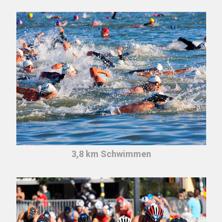
3,8 km Schwimmen