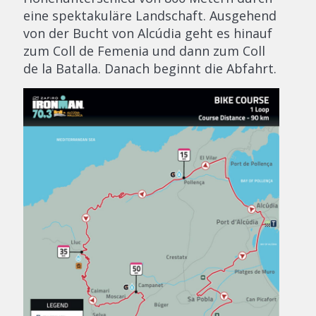
eine spektakuläre Landschaft. Ausgehend
von der Bucht von Alcúdia geht es hinauf
zum Coll de Femenia und dann zum Coll
de la Batalla. Danach beginnt die Abfahrt.