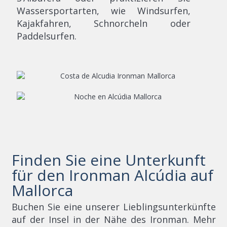
Wassersportarten, wie Windsurfen,
Kajakfahren, Schnorcheln oder
Paddelsurfen.
Finden Sie eine Unterkunft
für den Ironman Alcúdia auf
Mallorca
Buchen Sie eine unserer Lieblingsunterkünfte
auf der Insel in der Nähe des Ironman. Mehr