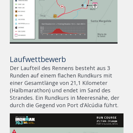
Laufwettbewerb
Der Laufteil des Rennens besteht aus 3
Runden auf einem flachen Rundkurs mit
einer Gesamtlänge von 21,1 Kilometer
(Halbmarathon) und endet im Sand des
Strandes. Ein Rundkurs in Meeresnähe, der
durch die Gegend von Port d’Alcúdia führt.