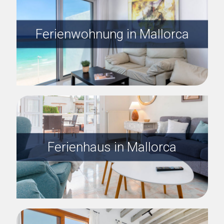
Ferienwohnung in Mallorca
Ferienhaus in Mallorca