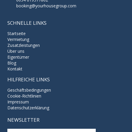
booking@yourhousegroup.com
SCHNELLE LINKS
Startseite
Vermietung
Zusatzleistungen
Über uns
Eigentümer
Blog
Kontakt
HILFREICHE LINKS
Geschäftsbedingungen
Cookie-Richtlinien
Impressum
Datenschutzerklärung
NEWSLETTER