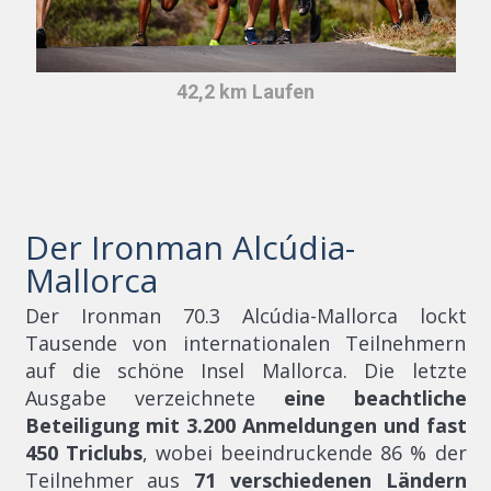
42,2 km Laufen
Der Ironman Alcúdia-
Mallorca
Der Ironman 70.3 Alcúdia-Mallorca lockt
Tausende von internationalen Teilnehmern
auf die schöne Insel Mallorca. Die letzte
Ausgabe verzeichnete
eine beachtliche
Beteiligung mit 3.200 Anmeldungen und fast
450 Triclubs
, wobei beeindruckende 86 % der
Teilnehmer aus
71 verschiedenen Ländern