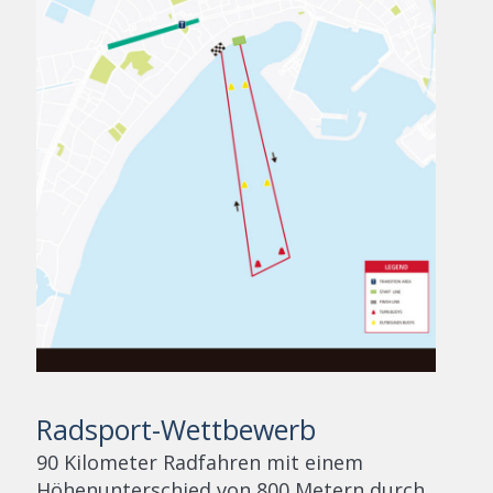
Radsport-Wettbewerb
90 Kilometer Radfahren mit einem
Höhenunterschied von 800 Metern durch