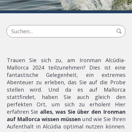
Trauen Sie sich zu, am Ironman Alcúdia-
Mallorca 2024 teilzunehmen? Dies ist eine
fantastische Gelegenheit, ein extremes
Abenteuer zu erleben, das Sie auf die Probe
stellen wird. Und da es auf Mallorca
stattfindet, haben Sie auch gleich den
perfekten Ort, um sich zu erholen! Hier
erfahren Sie
alles, was Sie über den Ironman
auf Mallorca wissen müssen
und wie Sie Ihren
Aufenthalt in Alcúdia optimal nutzen können.