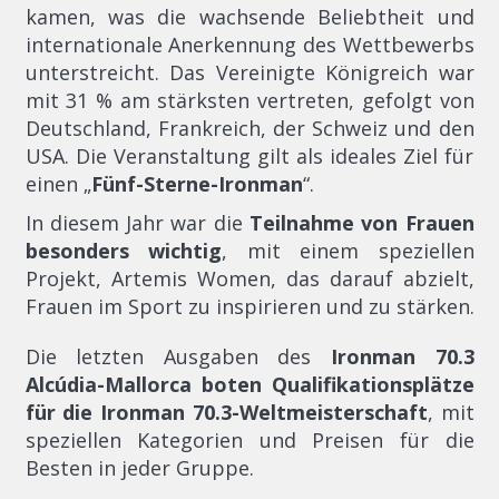
kamen, was die wachsende Beliebtheit und
internationale Anerkennung des Wettbewerbs
unterstreicht. Das Vereinigte Königreich war
mit 31 % am stärksten vertreten, gefolgt von
Deutschland, Frankreich, der Schweiz und den
USA. Die Veranstaltung gilt als ideales Ziel für
einen „
Fünf-Sterne-Ironman
“.
In diesem Jahr war die
Teilnahme von Frauen
besonders wichtig
, mit einem speziellen
Projekt, Artemis Women, das darauf abzielt,
Frauen im Sport zu inspirieren und zu stärken.
Die letzten Ausgaben des
Ironman 70.3
Alcúdia-Mallorca boten Qualifikationsplätze
für die Ironman 70.3-Weltmeisterschaft
, mit
speziellen Kategorien und Preisen für die
Besten in jeder Gruppe.