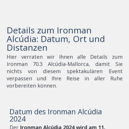
Details zum Ironman
Alcúdia: Datum, Ort und
Distanzen
Hier verraten wir Ihnen alle Details zum
Ironman 70.3 Alcúdia-Mallorca, damit Sie
nichts von diesem spektakulären Event
verpassen und Ihre Reise in aller Ruhe
vorbereiten können.
Datum des Ironman Alcúdia
2024
Der
Ironman Alcúdia 2024 wird am 11.