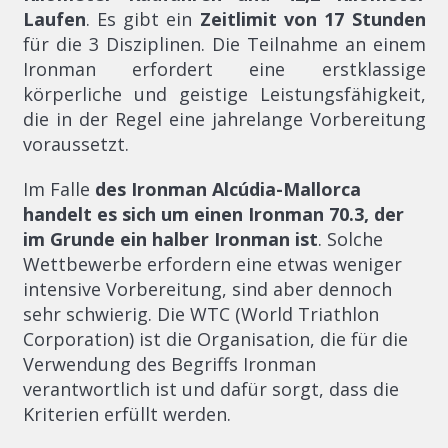
Laufen
. Es gibt ein
Zeitlimit von 17 Stunden
für die 3 Disziplinen. Die Teilnahme an einem
Ironman erfordert eine erstklassige
körperliche und geistige Leistungsfähigkeit,
die in der Regel eine jahrelange Vorbereitung
voraussetzt.
Im Falle
des Ironman Alcúdia-Mallorca
handelt es sich um einen Ironman 70.3, der
im Grunde ein halber Ironman ist
. Solche
Wettbewerbe erfordern eine etwas weniger
intensive Vorbereitung, sind aber dennoch
sehr schwierig. Die WTC (World Triathlon
Corporation) ist die Organisation, die für die
Verwendung des Begriffs Ironman
verantwortlich ist und dafür sorgt, dass die
Kriterien erfüllt werden.