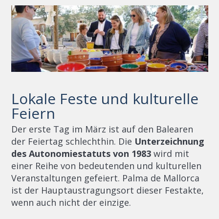
Lokale Feste und kulturelle
Feiern
Der erste Tag im März ist auf den Balearen
der Feiertag schlechthin. Die
Unterzeichnung
des Autonomiestatuts von 1983
wird mit
einer Reihe von bedeutenden und kulturellen
Veranstaltungen gefeiert. Palma de Mallorca
ist der Hauptaustragungsort dieser Festakte,
wenn auch nicht der einzige.