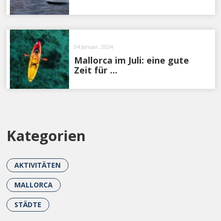
04 Januar, 2024
Mallorca im Juli: eine gute
Zeit für ...
Kategorien
AKTIVITÄTEN
MALLORCA
STÄDTE