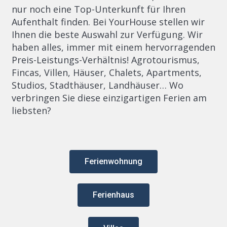
nur noch eine Top-Unterkunft für Ihren
Aufenthalt finden. Bei YourHouse stellen wir
Ihnen die beste Auswahl zur Verfügung. Wir
haben alles, immer mit einem hervorragenden
Preis-Leistungs-Verhältnis! Agrotourismus,
Fincas, Villen, Häuser, Chalets, Apartments,
Studios, Stadthäuser, Landhäuser… Wo
verbringen Sie diese einzigartigen Ferien am
liebsten?
Ferienwohnung
Ferienhaus