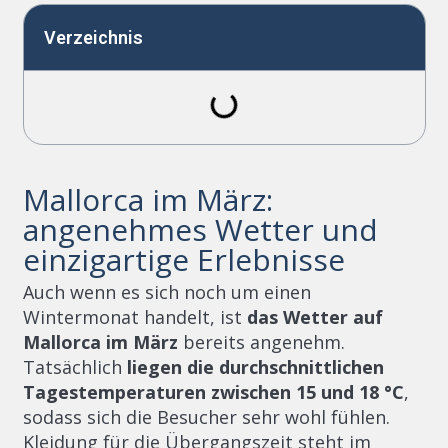
Verzeichnis
Mallorca im März:
angenehmes Wetter und
einzigartige Erlebnisse
Auch wenn es sich noch um einen
Wintermonat handelt, ist
das Wetter auf
Mallorca im März
bereits angenehm.
Tatsächlich
liegen die durchschnittlichen
Tagestemperaturen zwischen 15 und 18 °C
,
sodass sich die Besucher sehr wohl fühlen.
Kleidung für die Übergangszeit steht im