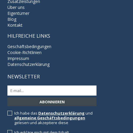
Zusatzleistungen
Über uns
Eigentümer
Blog
Kontakt
HILFREICHE LINKS
Geschäftsbedingungen
Cookie-Richtlinien
Impressum
Datenschutzerklärung
NEWSLETTER
Ich habe das
Datenschutzerklärung
und
allgemeine Geschäftsbedingungen
gelesen und akzeptiere diese
Ich erkläre mich mit dem Erhalt