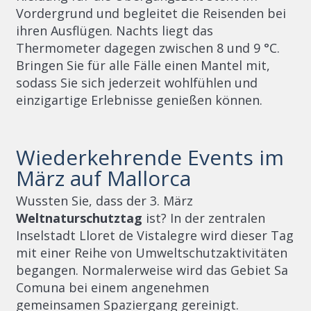
Vordergrund und begleitet die Reisenden bei
ihren Ausflügen. Nachts liegt das
Thermometer dagegen zwischen 8 und 9 °C.
Bringen Sie für alle Fälle einen Mantel mit,
sodass Sie sich jederzeit wohlfühlen und
einzigartige Erlebnisse genießen können.
Wiederkehrende Events im
März auf Mallorca
Wussten Sie, dass der 3. März
Weltnaturschutztag
ist? In der zentralen
Inselstadt Lloret de Vistalegre wird dieser Tag
mit einer Reihe von Umweltschutzaktivitäten
begangen. Normalerweise wird das Gebiet Sa
Comuna bei einem angenehmen
gemeinsamen Spaziergang gereinigt.