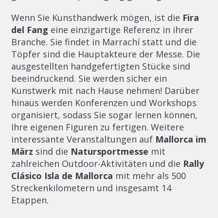
Wenn Sie Kunsthandwerk mögen, ist die
Fira
del Fang
eine einzigartige Referenz in ihrer
Branche. Sie findet in Marrachí statt und die
Töpfer sind die Hauptakteure der Messe. Die
ausgestellten handgefertigten Stücke sind
beeindruckend. Sie werden sicher ein
Kunstwerk mit nach Hause nehmen! Darüber
hinaus werden Konferenzen und Workshops
organisiert, sodass Sie sogar lernen können,
Ihre eigenen Figuren zu fertigen. Weitere
interessante Veranstaltungen auf
Mallorca im
März
sind die
Natursportmesse
mit
zahlreichen Outdoor-Aktivitäten und die
Rally
Clásico Isla de Mallorca
mit mehr als 500
Streckenkilometern und insgesamt 14
Etappen.