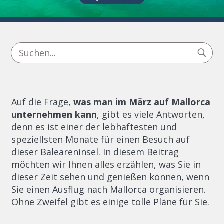
Auf die Frage,
was man im März auf Mallorca
unternehmen kann
, gibt es viele Antworten,
denn es ist einer der lebhaftesten und
speziellsten Monate für einen Besuch auf
dieser Baleareninsel. In diesem Beitrag
möchten wir Ihnen alles erzählen, was Sie in
dieser Zeit sehen und genießen können, wenn
Sie einen Ausflug nach Mallorca organisieren.
Ohne Zweifel gibt es einige tolle Pläne für Sie.