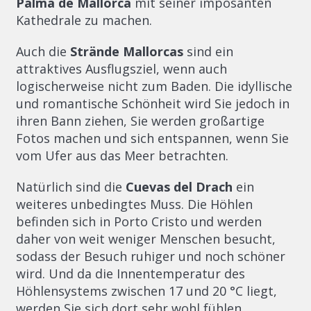
Palma de Mallorca
mit seiner imposanten
Kathedrale zu machen.
Auch die
Strände Mallorcas
sind ein
attraktives Ausflugsziel, wenn auch
logischerweise nicht zum Baden. Die idyllische
und romantische Schönheit wird Sie jedoch in
ihren Bann ziehen, Sie werden großartige
Fotos machen und sich entspannen, wenn Sie
vom Ufer aus das Meer betrachten.
Natürlich sind die
Cuevas del Drach
ein
weiteres unbedingtes Muss. Die Höhlen
befinden sich in Porto Cristo und werden
daher von weit weniger Menschen besucht,
sodass der Besuch ruhiger und noch schöner
wird. Und da die Innentemperatur des
Höhlensystems zwischen 17 und 20 °C liegt,
werden Sie sich dort sehr wohl fühlen.