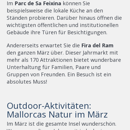
Im
Parc de Sa Feixina
können Sie
beispielsweise die lokale Küche an den
Ständen probieren. Darüber hinaus öffnen die
wichtigsten öffentlichen und institutionellen
Gebäude ihre Türen für Besichtigungen.
Andererseits erwartet Sie die
Fira del Ram
den ganzen März über. Dieser Jahrmarkt mit
mehr als 170 Attraktionen bietet wunderbare
Unterhaltung für Familien, Paare und
Gruppen von Freunden. Ein Besuch ist ein
absolutes Muss!
Outdoor-Aktivitäten:
Mallorcas Natur im März
Im März ist die gesamte Insel wunderschön.