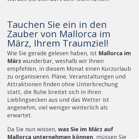
Tauchen Sie ein in den
Zauber von Mallorca im
März, Ihrem Traumziel!
Wie Sie gerade gelesen haben, ist
Mallorca im
März
wunderbar, weshalb wir Ihnen
empfehlen, in diesem Monat einen Kurzurlaub
zu organisieren. Pläne, Veranstaltungen und
Attraktionen finden ohne Unterbrechung
statt, die Ruhe breitet sich in Ihren
Lieblingsecken aus und das Wetter ist
angenehm, viel weniger winterlich als
erwartet.
Da Sie nun wissen,
was Sie im März auf
Mallorca unternehmen können
, müssen Sie