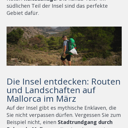
südlichen Teil der Insel sind das perfekte
Gebiet dafür.
Die Insel entdecken: Routen
und Landschaften auf
Mallorca im März
Auf der Insel gibt es mythische Enklaven, die
Sie nicht verpassen dürfen. Vergessen Sie zum
Beispiel nicht, einen
Stadtrundgang durch